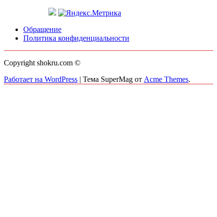
записям
Обращение
Политика конфиденциальности
Copyright shokru.com ©
Работает на WordPress
|
Тема SuperMag от
Acme Themes
.