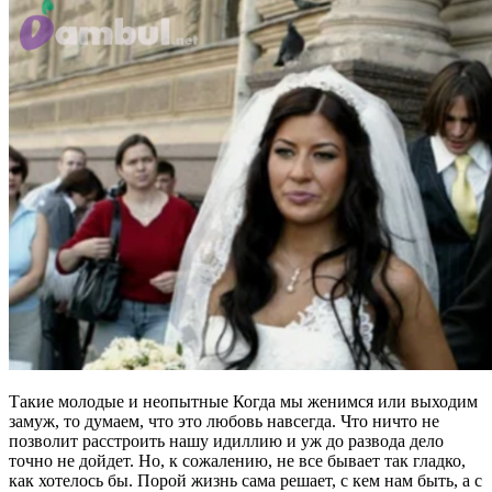
Такие молодые и неопытные Когда мы женимся или выходим
замуж, то думаем, что это любовь навсегда. Что ничто не
позволит расстроить нашу идиллию и уж до развода дело
точно не дойдет. Но, к сожалению, не все бывает так гладко,
как хотелось бы. Порой жизнь сама решает, с кем нам быть, а с