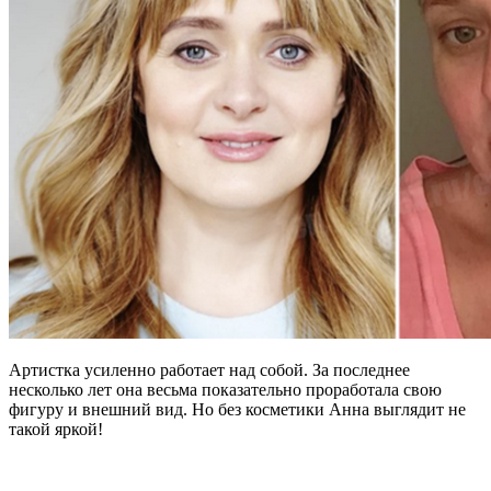
Артистка усиленно работает над собой. За последнее
несколько лет она весьма показательно проработала свою
фигуру и внешний вид. Но без косметики Анна выглядит не
такой яркой!