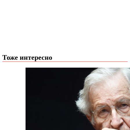
Тоже интересно