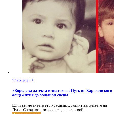
15.08.2024
*
«Королева латекса и эпатажа». Путь от Харьковского
общежития до большой сцены
Если вы не знаете эту красавицу, значит вы живете на
Луне. С годами похорошела, нашла свой...