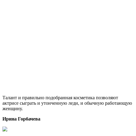
Талант и правильно подобранная косметика позволяют
актрисе сыграть и утонченную леди, и обычную работающую
женщину.
Ирина Горбачева