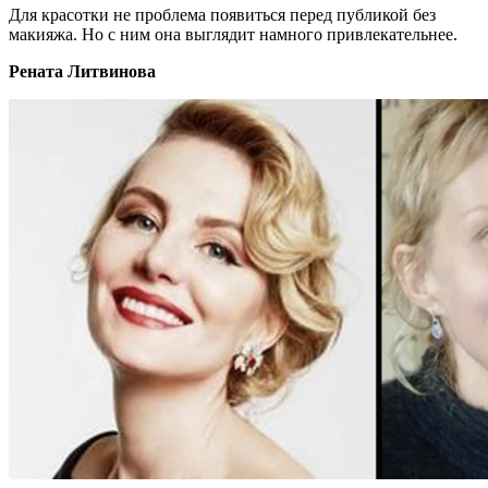
Для красотки не проблема появиться перед публикой без
макияжа. Но с ним она выглядит намного привлекательнее.
Рената Литвинова