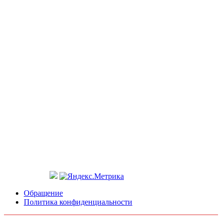
Обращение
Политика конфиденциальности