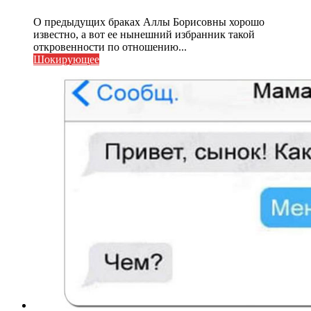
О предыдущих браках Аллы Борисовны хорошо
известно, а вот ее нынешний избранник такой
откровенности по отношению...
Шокирующее