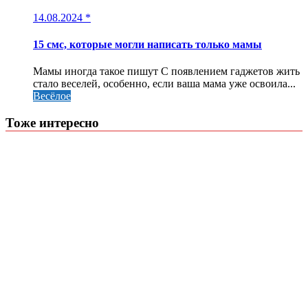
14.08.2024
*
15 смс, которые могли написать только мамы
Мамы иногда такое пишут С появлением гаджетов жить
стало веселей, особенно, если ваша мама уже освоила...
Весёлое
Тоже интересно