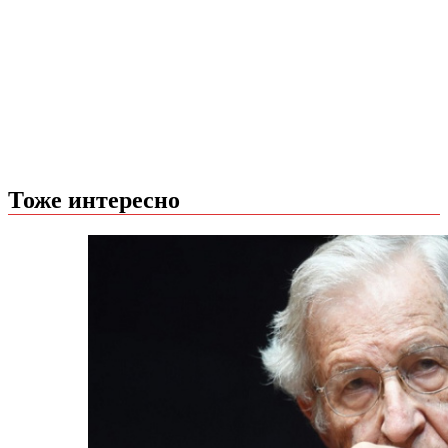
Тоже интересно