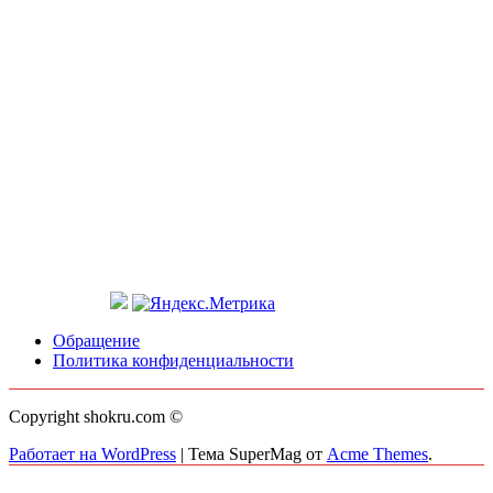
Обращение
Политика конфиденциальности
Copyright shokru.com ©
Работает на WordPress
|
Тема SuperMag от
Acme Themes
.