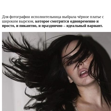
Для фотографии исполнительница выбрала чёрное платье с
широким вырезом,
которое смотрится одновременно и
просто, и пикантно, и празднично – идеальный вариант.