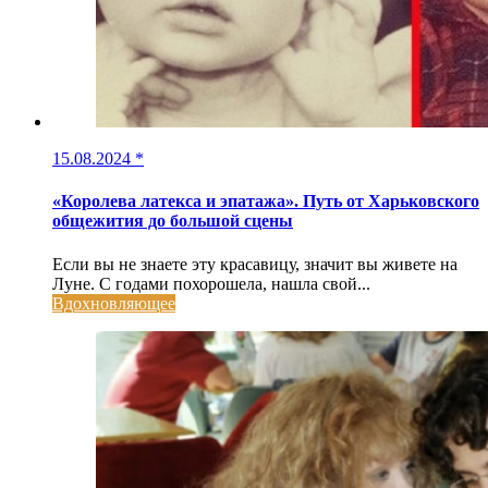
15.08.2024
*
«Королева латекса и эпатажа». Путь от Харьковского
общежития до большой сцены
Если вы не знаете эту красавицу, значит вы живете на
Луне. С годами похорошела, нашла свой...
Вдохновляющее