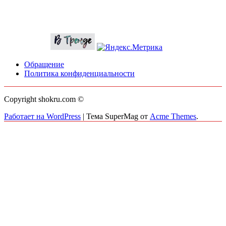
Обращение
Политика конфиденциальности
Copyright shokru.com ©
Работает на WordPress
|
Тема SuperMag от
Acme Themes
.