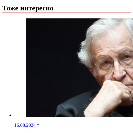
Тоже интересно
16.08.2024
*