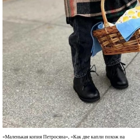
«Маленькая копия Петросяна», «Как две капли похож на