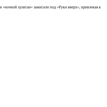
 и «ночной хулиган» зажигали под «Руки вверх», привлекая к