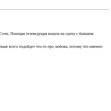
 Сочи. Поющая телеведущая вышла на сцену с бывшим
льше всего подойдет что-то про любовь, потому что именно