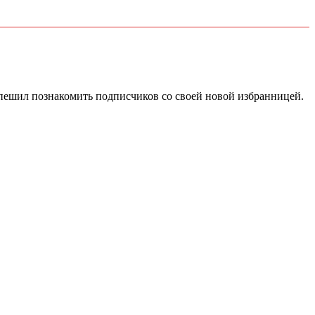
пешил познакомить подписчиков со своей новой избранницей.