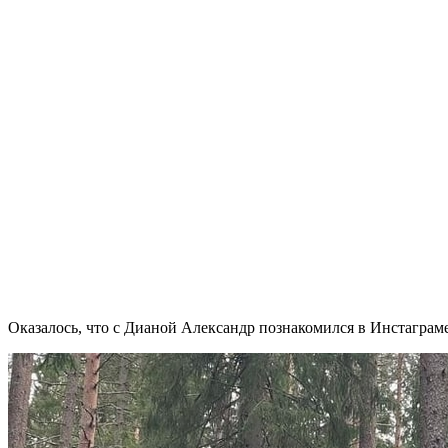
Оказалось, что с Дианой Александр познакомился в Инстаграме