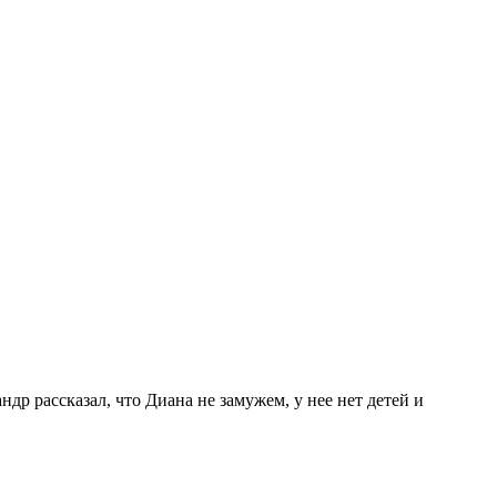
др рассказал, что Диана не замужем, у нее нет детей и