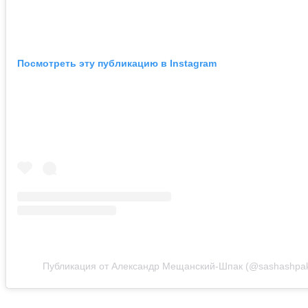
Посмотреть эту публикацию в Instagram
Публикация от Александр Мещанский-Шпак (@sashashpakof