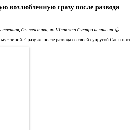
ую возлюбленную сразу после развода
ственная, без пластики, но Шпак это быстро исправит 😕
мужчиной. Сразу же после развода со своей супругой Саша пос