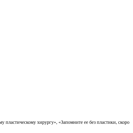
му пластическому хирургу», «Запомните ее без пластики, скоро