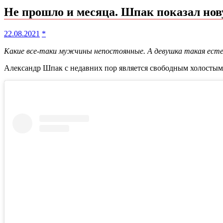
Не прошло и месяца. Шпак показал нов
22.08.2021
*
Какие все-таки мужчины непостоянные. А девушка такая есте
Александр Шпак с недавних пор является свободным холостым 