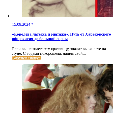
15.08.2024
*
«Королева латекса и эпатажа». Путь от Харьковского
общежития до большой сцены
Если вы не знаете эту красавицу, значит вы живете на
Луне. С годами похорошела, нашла свой...
Вдохновляющее