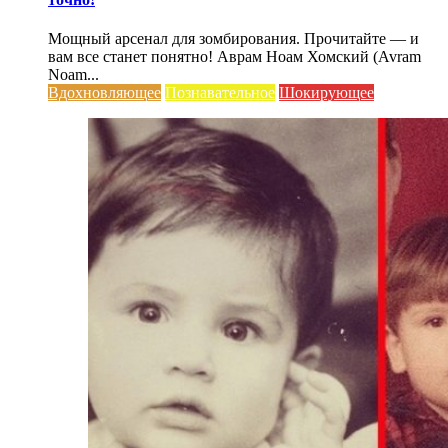
Мощный арсенал для зомбирования. Прочитайте — и
вам все станет понятно! Аврам Ноам Хомский (Avram
Noam...
Вдохновляющее
Познавательное
Шокирующее