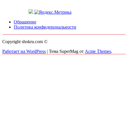
Обращение
Политика конфиденциальности
Copyright shokru.com ©
Работает на WordPress
|
Тема SuperMag от
Acme Themes
.