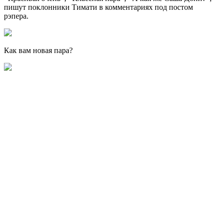
пишут поклонники Тимати в комментариях под постом
рэпера.
Как вам новая пара?