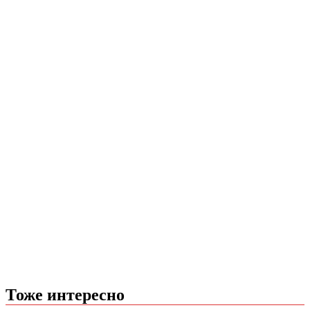
Тоже интересно