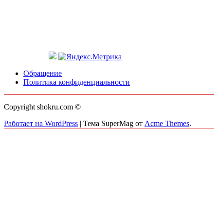
Обращение
Политика конфиденциальности
Copyright shokru.com ©
Работает на WordPress
|
Тема SuperMag от
Acme Themes
.