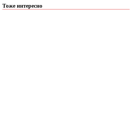
Тоже интересно