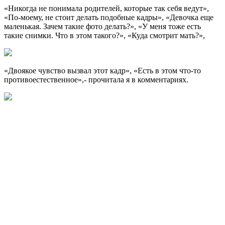
«Никогда не понимала родителей, которые так себя ведут»,
«По-моему, не стоит делать подобные кадры», «Девочка еще
маленькая. Зачем такие фото делать?», «У меня тоже есть
такие снимки. Что в этом такого?», «Куда смотрит мать?»,
«Двоякое чувство вызвал этот кадр», «Есть в этом что-то
противоестественное»,- прочитала я в комментариях.