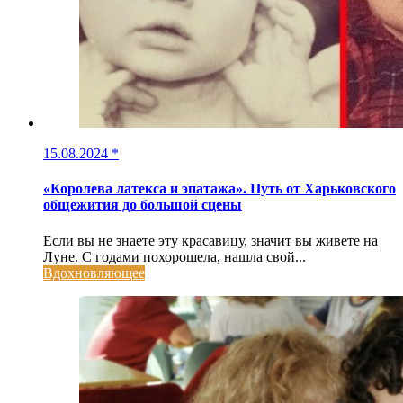
15.08.2024
*
«Королева латекса и эпатажа». Путь от Харьковского
общежития до большой сцены
Если вы не знаете эту красавицу, значит вы живете на
Луне. С годами похорошела, нашла свой...
Вдохновляющее