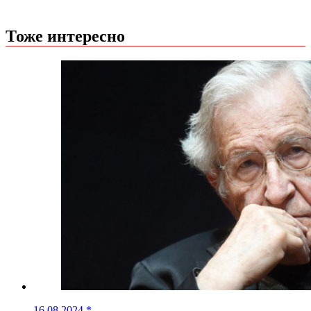
Тоже интересно
16.08.2024
*