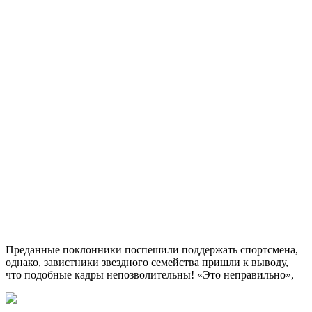
Преданные поклонники поспешили поддержать спортсмена,
однако, завистники звездного семейства пришли к выводу,
что подобные кадры непозволительны! «Это неправильно»,