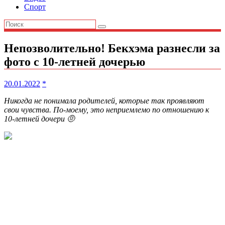
Спорт
Непозволительно! Бекхэма разнесли за
фото с 10-летней дочерью
20.01.2022
*
Никогда не понимала родителей, которые так проявляют
свои чувства. По-моему, это неприемлемо по отношению к
10-летней дочери 🤨