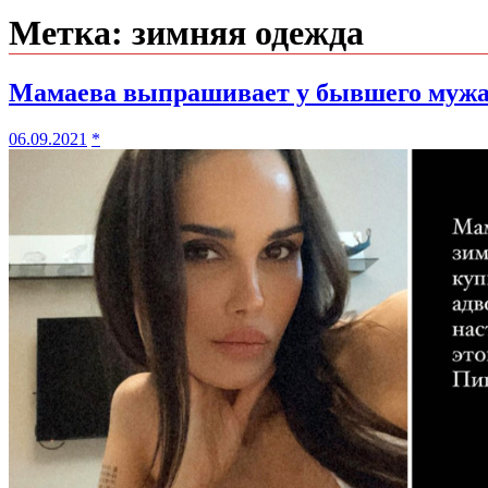
Метка:
зимняя одежда
Мамаева выпрашивает у бывшего мужа-
06.09.2021
*