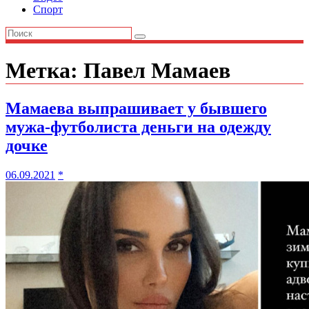
Спорт
Метка:
Павел Мамаев
Мамаева выпрашивает у бывшего
мужа-футболиста деньги на одежду
дочке
06.09.2021
*