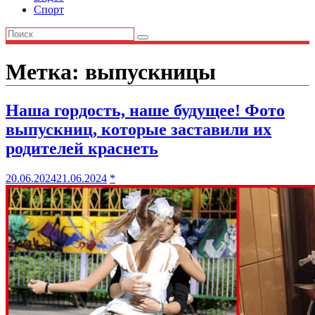
Спорт
Метка:
выпускницы
Наша гордость, наше будущее! Фото
выпускниц, которые заставили их
родителей краснеть
20.06.2024
21.06.2024
*