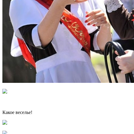
Какое веселье!