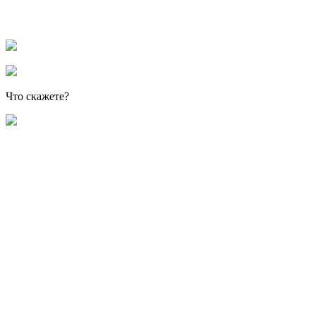
Что скажете?