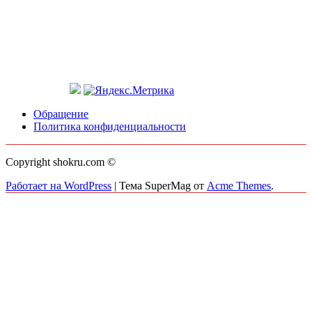
Обращение
Политика конфиденциальности
Copyright shokru.com ©
Работает на WordPress
|
Тема SuperMag от
Acme Themes
.