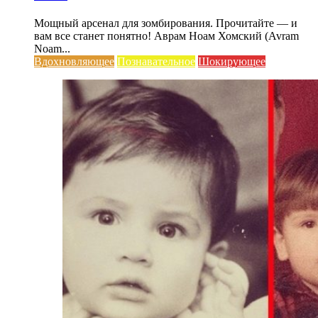
Мощный арсенал для зомбирования. Прочитайте — и
вам все станет понятно! Аврам Ноам Хомский (Avram
Noam...
Вдохновляющее
Познавательное
Шокирующее