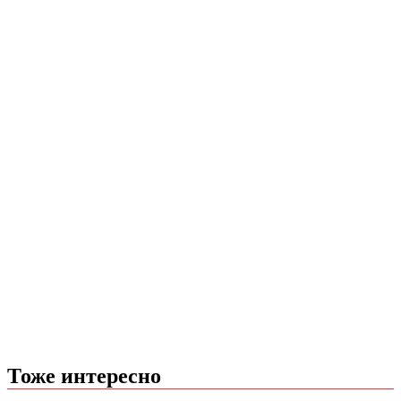
Тоже интересно