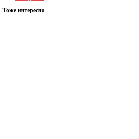
Тоже интересно