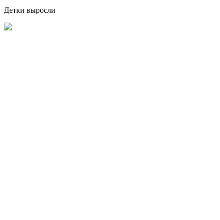
Детки выросли