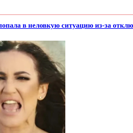
а попала в неловкую ситуацию из-за от