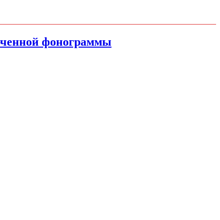
ключенной фонограммы