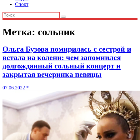
Спорт
Метка:
сольник
Ольга Бузова помирилась с сестрой и
встала на колени: чем запомнился
долгожданный сольный концерт и
закрытая вечеринка певицы
07.06.2022
*