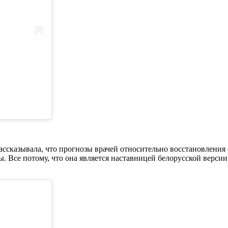
ассказывала, что прогнозы врачей относительно восстановления 
. Все потому, что она является наставницей белорусской верси