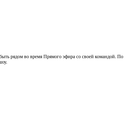
 быть рядом во время Прямого эфира со своей командой. По
шоу.