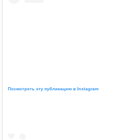
Посмотреть эту публикацию в Instagram