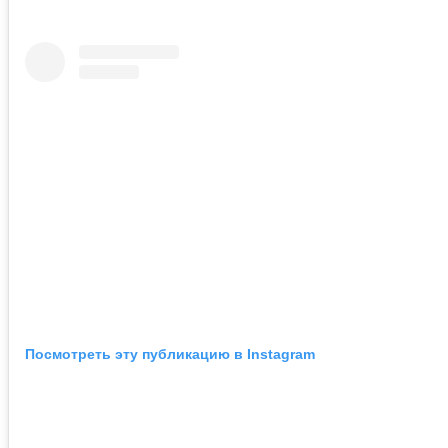
Посмотреть эту публикацию в Instagram