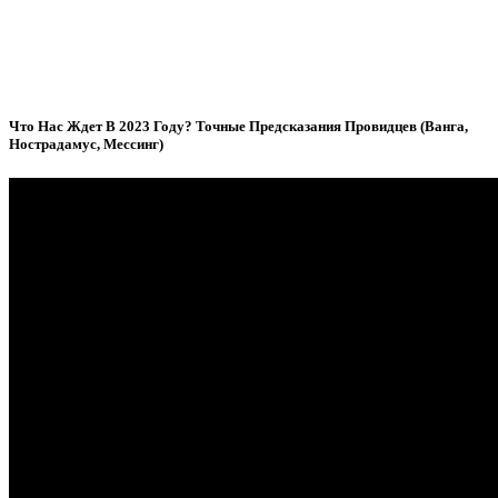
Что Нас Ждет В 2023 Году? Точные Предсказания Провидцев (Ванга,
Нострадамус, Мессинг)