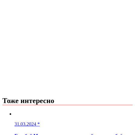
Тоже интересно
31.03.2024
*