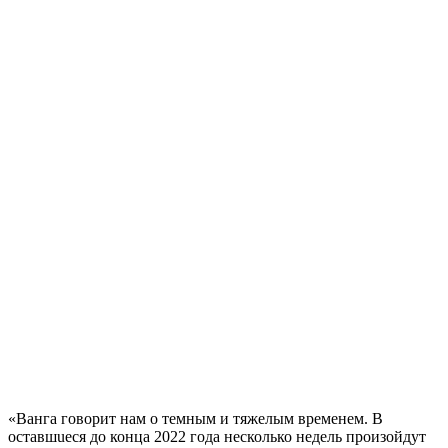
«Ванга говорит нам о темным и тяжелым временем. В
оставшuеся до конца 2022 года несколько недель произойдут