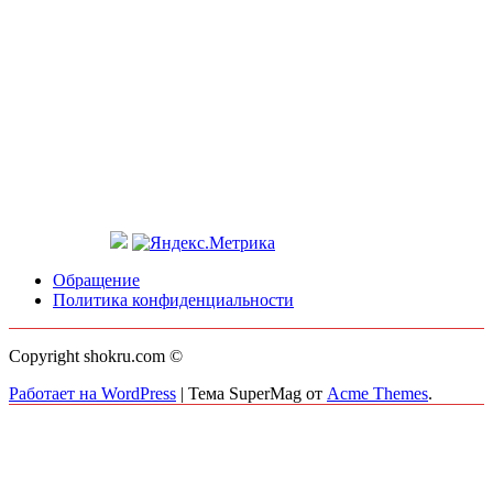
Обращение
Политика конфиденциальности
Copyright shokru.com ©
Работает на WordPress
|
Тема SuperMag от
Acme Themes
.