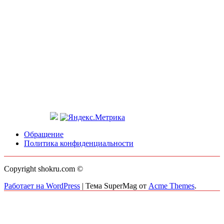
Обращение
Политика конфиденциальности
Copyright shokru.com ©
Работает на WordPress
|
Тема SuperMag от
Acme Themes
.