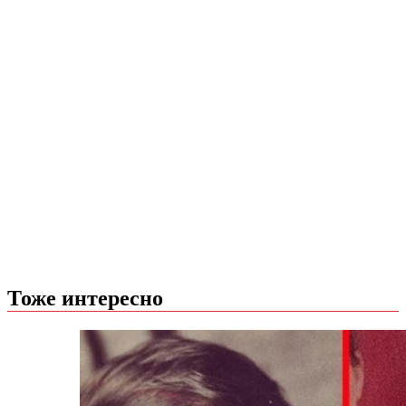
Тоже интересно