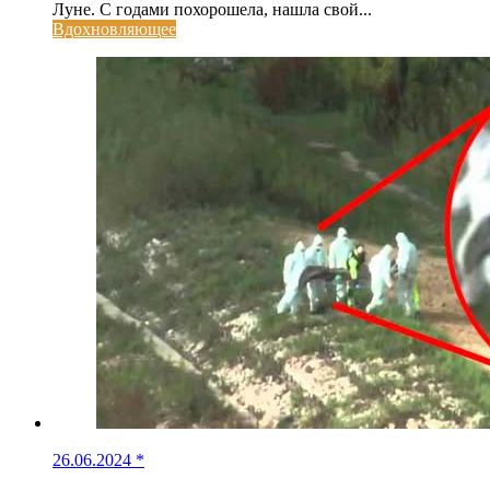
Луне. С годами похорошела, нашла свой...
Вдохновляющее
26.06.2024
*