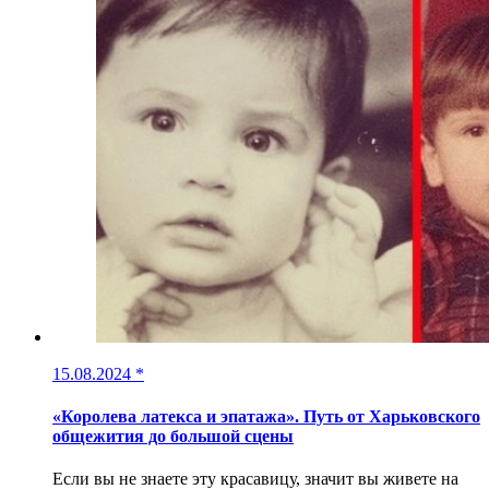
15.08.2024
*
«Королева латекса и эпатажа». Путь от Харьковского
общежития до большой сцены
Если вы не знаете эту красавицу, значит вы живете на