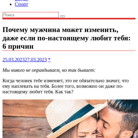
Спорт
Почему мужчина может изменить,
даже если по-настоящему любит тебя:
6 причин
25.03.2023
27.03.2023
*
Мы никого не оправдываем, но так бывает:
Когда человек тебе изменяет, это не обязательно значит, что
ему наплевать на тебя. Более того, возможно он даже по-
настоящему любит тебя. Как так?