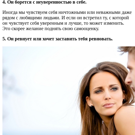
4. Он борется с неуверенностью в себе.
Иногда мы чувствуем себя ничтожными или неважными даже
рядом с любящими людьми. И если он встретил ту, с которой
он чувствует себя уверенным и лучше, то может изменить.
Это скорее желание поднять свою самооценку.
5. Он ревнует или хочет заставить тебя ревновать.