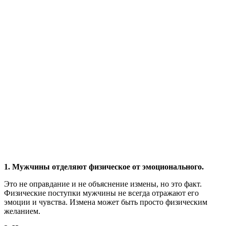
1. Мужчины отделяют физическое от эмоционального.
Это не оправдание и не объяснение измены, но это факт.
Физические поступки мужчины не всегда отражают его
эмоции и чувства. Измена может быть просто физическим
желанием.