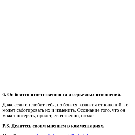
6. Он боится ответственности и серьезных отношений.
Даже если он любит тебя, но боится развития отношений, то
может саботировать их и изменить. Осознание того, что он
может потерять, придет, естественно, позже.
P.S. Делитесь своим мнением в комментариях.