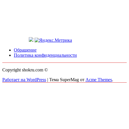
Обращение
Политика конфиденциальности
Copyright shokru.com ©
Работает на WordPress
|
Тема SuperMag от
Acme Themes
.