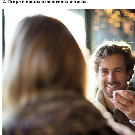
2. Искра в ваших отношениях погасла.