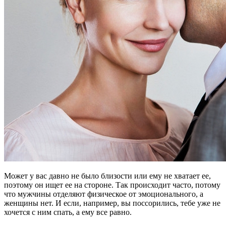
Может у вас давно не было близости или ему не хватает ее,
поэтому он ищет ее на стороне. Так происходит часто, потому
что мужчины отделяют физическое от эмоционального, а
женщины нет. И если, например, вы поссорились, тебе уже не
хочется с ним спать, а ему все равно.