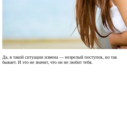
Да, в такой ситуации измена — незрелый поступок, но так
бывает. И это не значит, что он не любит тебя.