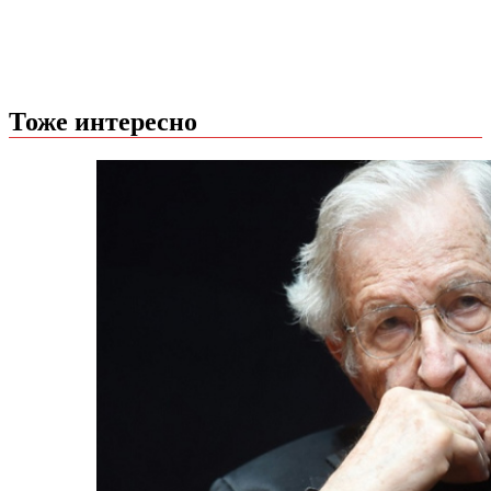
Тоже интересно