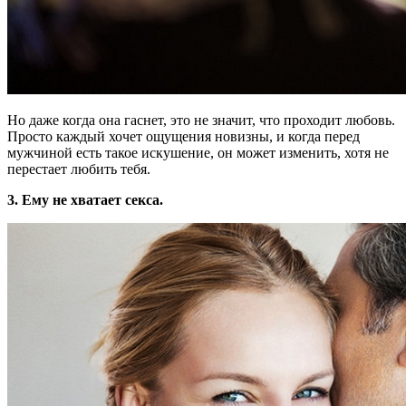
Но даже когда она гаснет, это не значит, что проходит любовь.
Просто каждый хочет ощущения новизны, и когда перед
мужчиной есть такое искушение, он может изменить, хотя не
перестает любить тебя.
3. Ему не хватает секса.