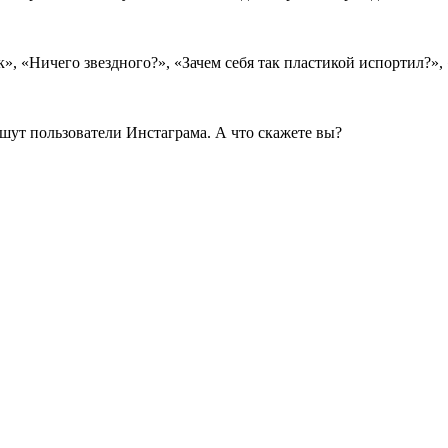
, «Ничего звездного?», «Зачем себя так пластикой испортил?»,
шут пользователи Инстаграма. А что скажете вы?