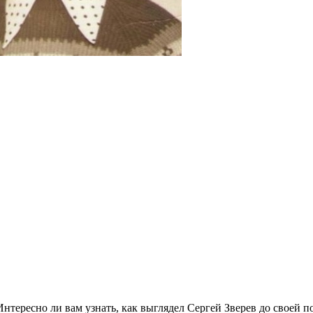
Интересно ли вам узнать, как выглядел Сергей Зверев до своей 