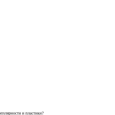
популярности и пластики?