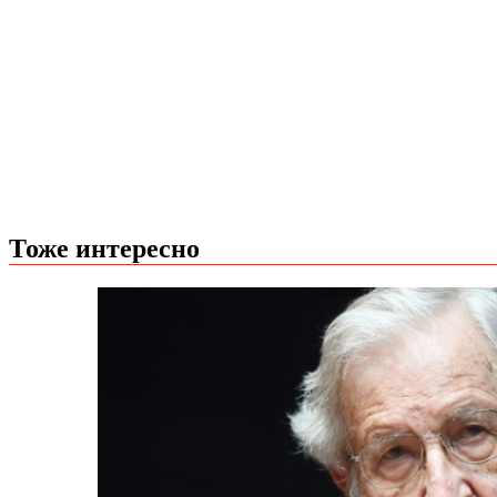
Тоже интересно