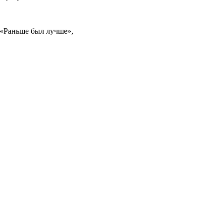
 «Раньше был лучше»,