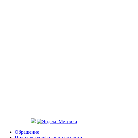
Обращение
Политика конфиденциальности