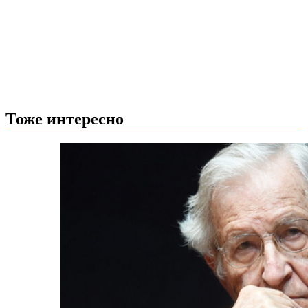
Тоже интересно