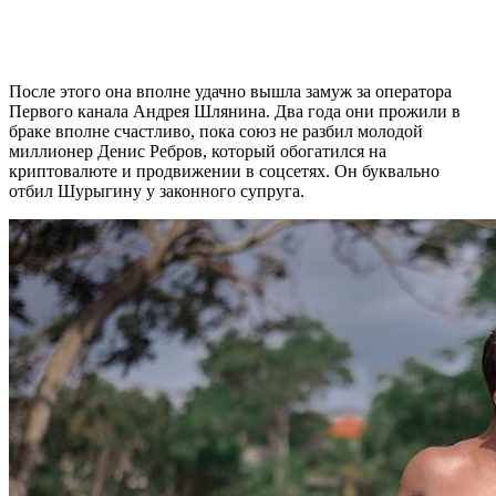
После этого она вполне удачно вышла замуж за оператора
Первого канала Андрея Шлянина. Два года они прожили в
браке вполне счастливо, пока союз не разбил молодой
миллионер Денис Ребров, который обогатился на
криптовалюте и продвижении в соцсетях. Он буквально
отбил Шурыгину у законного супруга.