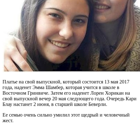
Платье на свой выпускной, который состоится 13 мая 2017
года, наденет Эмма Шамбер, которая учится в школе в
Восточном Гринвиче. Затем его наденет Лорен Хорикан на
свой выпускной вечер 20 мая следующего года. Очередь Кари
Блау настанет 2 июня, в старшей школе Беверли.
Ее семью очень сильно умилил этот щедрый и человечный
жест.