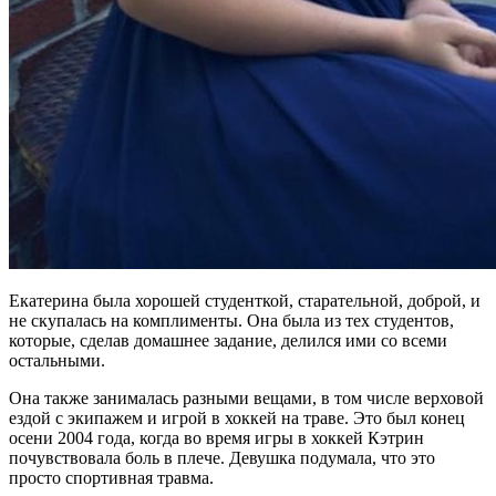
Екатерина была хорошей студенткой, старательной, доброй, и
не скупалась на комплименты. Она была из тех студентов,
которые, сделав домашнее задание, делился ими со всеми
остальными.
Она также занималась разными вещами, в том числе верховой
ездой с экипажем и игрой в хоккей на траве. Это был конец
осени 2004 года, когда во время игры в хоккей Кэтрин
почувствовала боль в плече. Девушка подумала, что это
просто спортивная травма.