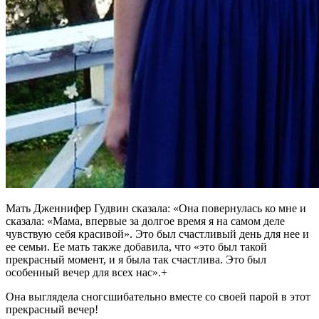
Мать Дженнифер Гудвин сказала: «Она повернулась ко мне и
сказала: «Мама, впервые за долгое время я на самом деле
чувствую себя красивой». Это был счастливый день для нее и
ее семьи. Ее мать также добавила, что «это был такой
прекрасный момент, и я была так счастлива. Это был
особенный вечер для всех нас».+
Она выглядела сногсшибательно вместе со своей парой в этот
прекрасный вечер!