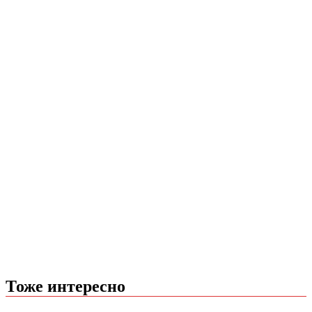
Тоже интересно