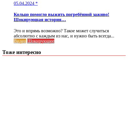
05.04.2024
*
Кольцо помогло выжить погребённой заживо!
Шокирующая история…
Это и впрямь возможно? Такое может случиться
абсолютно с каждым из нас, и нужно быть всегда...
Видео
Шокирующее
Тоже интересно