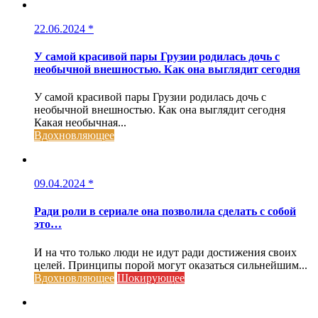
22.06.2024
*
У самой красивой пары Грузии родилась дочь с
необычной внешностью. Как она выглядит сегодня
У самой красивой пары Грузии родилась дочь с
необычной внешностью. Как она выглядит сегодня
Какая необычная...
Вдохновляющее
09.04.2024
*
Ради роли в сериале она позволила сделать с собой
это…
И на что только люди не идут ради достижения своих
целей. Принципы порой могут оказаться сильнейшим...
Вдохновляющее
Шокирующее