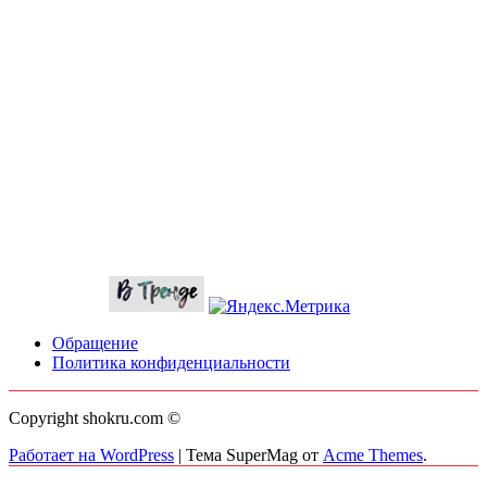
Обращение
Политика конфиденциальности
Copyright shokru.com ©
Работает на WordPress
|
Тема SuperMag от
Acme Themes
.