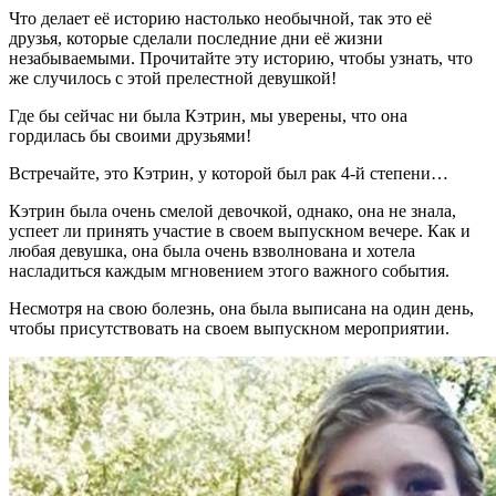
Что делает её историю настолько необычной, так это её
друзья, которые сделали последние дни её жизни
незабываемыми. Прочитайте эту историю, чтобы узнать, что
же случилось с этой прелестной девушкой!
Где бы сейчас ни была Кэтрин, мы уверены, что она
гордилась бы своими друзьями!
Встречайте, это Кэтрин, у которой был рак 4-й степени…
Кэтрин была очень смелой девочкой, однако, она не знала,
успеет ли принять участие в своем выпускном вечере. Как и
любая девушка, она была очень взволнована и хотела
насладиться каждым мгновением этого важного события.
Несмотря на свою болезнь, она была выписана на один день,
чтобы присутствовать на своем выпускном мероприятии.