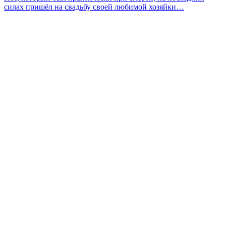
силах пришёл на свадьбу своей любимой хозяйки…