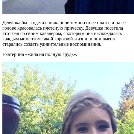
Девушка была одета в шикарное темно-синее платье и на ее
голове красовалась плетеную прическу. Девушка посетила
этот бал со своим кавалером, с которым она наслаждалась
каждым моментом такой короткой жизни, и они вместе
старались создать удивительные воспоминания.
Екатерина «жила на полную грудь».