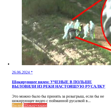
26.06.2024
*
Шокирующее видео: УЧЕНЫЕ В ПОЛЬШЕ
ВЫЛОВИЛИ ИЗ РЕКИ НАСТОЯЩУЮ РУСАЛКУ
Это можно было бы принять за розыгрыш, если бы не
шокирующее видео с пойманной русалкой в...
Видео
Шокирующее