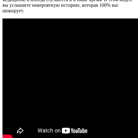
вы услышите невероятную историю, которая 100% вас
шокирует.