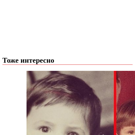
Тоже интересно