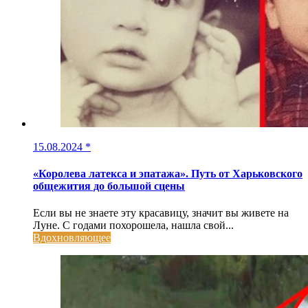
15.08.2024
*
«Королева латекса и эпатажа». Путь от Харьковского
общежития до большой сцены
Если вы не знаете эту красавицу, значит вы живете на
Луне. С годами похорошела, нашла свой...
Вдохновляющее