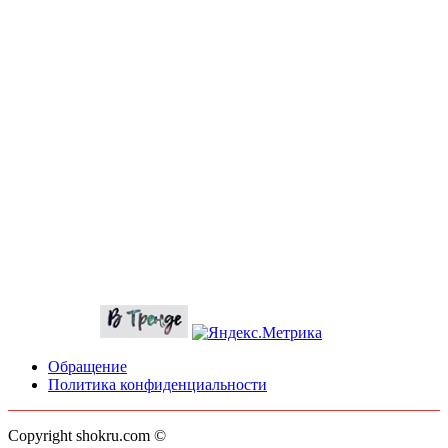
Обращение
Политика конфиденциальности
Copyright shokru.com ©