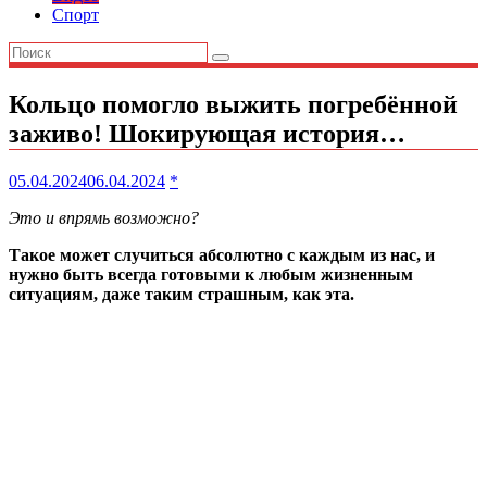
Спорт
Кольцо помогло выжить погребённой
заживо! Шокирующая история…
05.04.2024
06.04.2024
*
Это и впрямь возможно?
Такое может случиться абсолютно с каждым из нас, и
нужно быть всегда готовыми к любым жизненным
ситуациям, даже таким страшным, как эта.