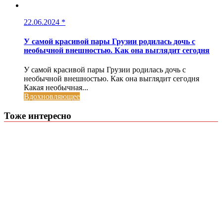
22.06.2024
*
У самой красивой пары Грузии родилась дочь с
необычной внешностью. Как она выглядит сегодня
У самой красивой пары Грузии родилась дочь с
необычной внешностью. Как она выглядит сегодня
Какая необычная...
Вдохновляющее
Тоже интересно