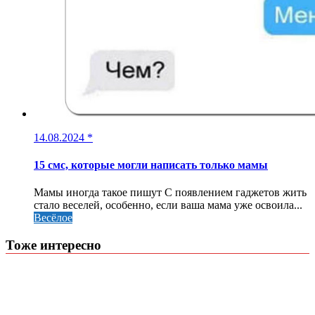
14.08.2024
*
15 смс, которые могли написать только мамы
Мамы иногда такое пишут С появлением гаджетов жить
стало веселей, особенно, если ваша мама уже освоила...
Весёлое
Тоже интересно