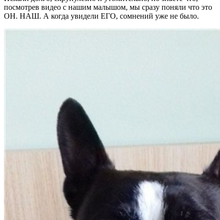
посмотрев видео с нашим малышом, мы сразу поняли что это
ОН. НАШ. А когда увидели ЕГО, сомнений уже не было.