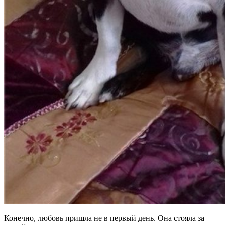
Конечно, любовь пришла не в первый день. Она стояла за