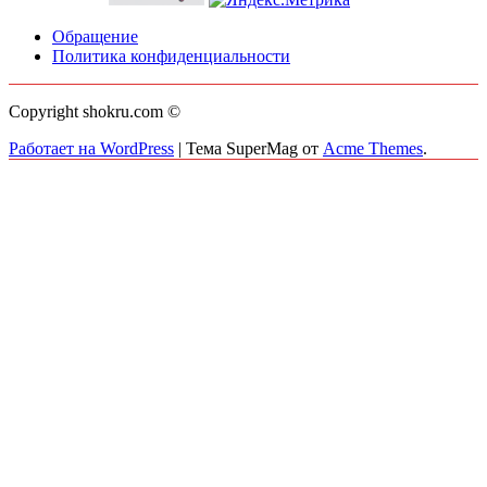
Обращение
Политика конфиденциальности
Copyright shokru.com ©
Работает на WordPress
|
Тема SuperMag от
Acme Themes
.