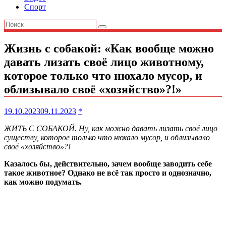
Спорт
Жизнь с собакой: «Как вообще можно
давать лизать своё лицо животному,
которое только что нюхало мусор, и
облизывало своё «хозяйство»?!»
19.10.2023
09.11.2023
*
ЖИТЬ С СОБАКОЙ. Ну, как можно давать лизать своё лицо
существу, которое только что нюхало мусор, и облизывало
своё «хозяйство»?!
Казалось бы, действительно, зачем вообще заводить себе
такое животное? Однако не всё так просто и однозначно,
как можно подумать.