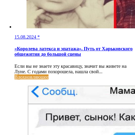
15.08.2024
*
«Королева латекса и эпатажа». Путь от Харьковского
общежития до большой сцены
Если вы не знаете эту красавицу, значит вы живете на
Луне. С годами похорошела, нашла свой...
Вдохновляющее