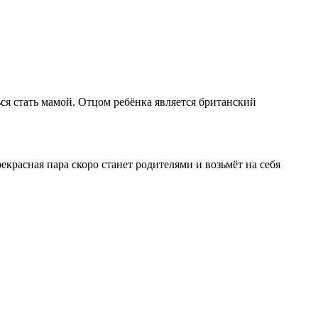
ся стать мамой. Отцом ребёнка является британский
екрасная пара скоро станет родителями и возьмёт на себя