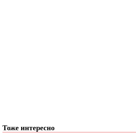
Тоже интересно