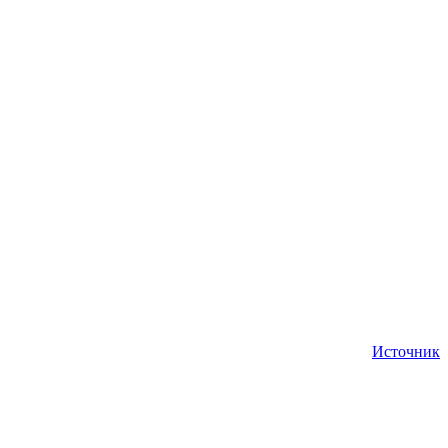
Источник