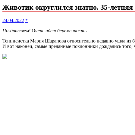
Животик округлился знатно. 35-летняя
24.04.2022
*
Поздравляем! Очень идет беременность
Теннисистка Мария Шарапова относительно недавно ушла из бол
И вот наконец, самые преданные поклонники дождались того, 