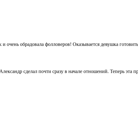
 и очень обрадовала фолловеров! Оказывается девушка готовить
лександр сделал почти сразу в начале отношений. Теперь эта пр