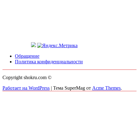
Обращение
Политика конфиденциальности
Copyright shokru.com ©
Работает на WordPress
|
Тема SuperMag от
Acme Themes
.