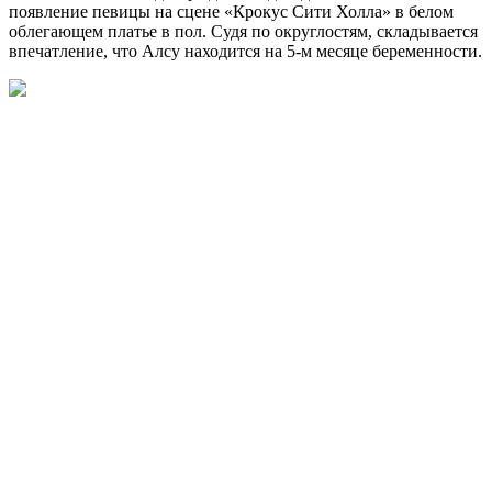
появление певицы на сцене «Крокус Сити Холла» в белом
облегающем платье в пол. Судя по округлостям, складывается
впечатление, что Алсу находится на 5-м месяце беременности.