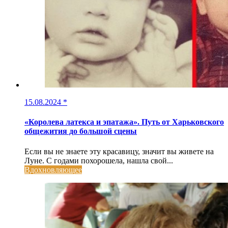
15.08.2024
*
«Королева латекса и эпатажа». Путь от Харьковского
общежития до большой сцены
Если вы не знаете эту красавицу, значит вы живете на
Луне. С годами похорошела, нашла свой...
Вдохновляющее