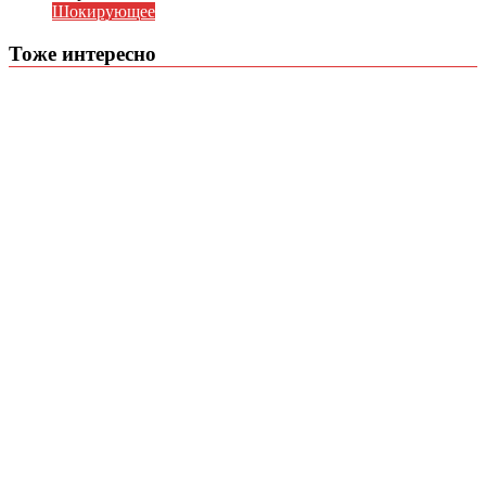
Шокирующее
Тоже интересно