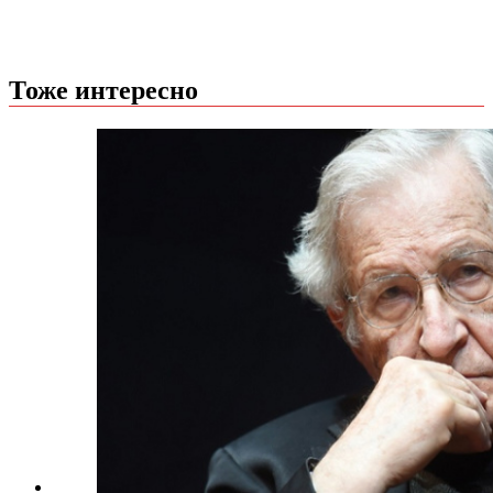
Тоже интересно