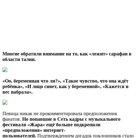
Многие обратили внимание на то, как «лежит» сарафан в
области талии.
«Оо, беременная что ли?», «Такое чувство, что она ждёт
ребёнка», «И лицо сияет, как у беременной», «Кажется и
вес набрала».
Певица никак не прокомментировала предположения
фанатов.
Но попавшие в Сеть кадры с музыкального
фестиваля «Жара» ещё больше подкрепили
«предположения» интернет-
пользователей.
Подтверждением догадок поклонников стало