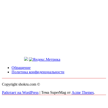
Обращение
Политика конфиденциальности
Copyright shokru.com ©
Работает на WordPress
|
Тема SuperMag от
Acme Themes
.