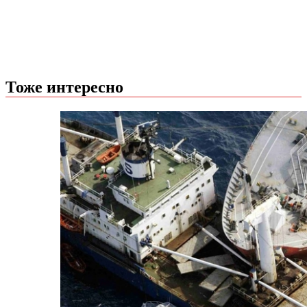
Тоже интересно