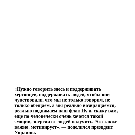
«Нужно говорить здесь и поддерживать
херсонцев, поддерживать людей, чтобы они
чувствовали, что мы не только говорим, не
только обещаем, а мы реально возвращаемся,
реально поднимаем наш флаг. Ну и, скажу вам,
еще по-человечески очень хочется такой
эмоции, энергии от людей получить. Это также
важно, мотивирует», — поделился президент
Украины.