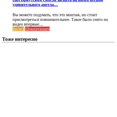
удивительного ангела…
Вы можете подумать, что это монтаж, но стоит
присмотреться повнимательнее. Такое было снято на
видео впервые....
Видео
Шокирующее
Тоже интересно