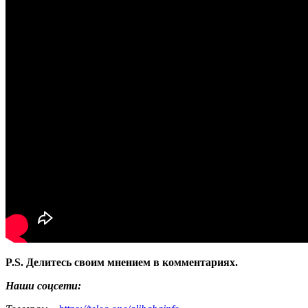
P.S. Делитесь своим мнением в комментариях.
Наши соцсети: