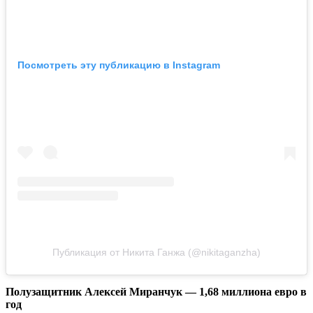
Посмотреть эту публикацию в Instagram
Публикация от Никита Ганжа (@nikitaganzha)
Полузащитник Алексей Миранчук — 1,68 миллиона евро в
год