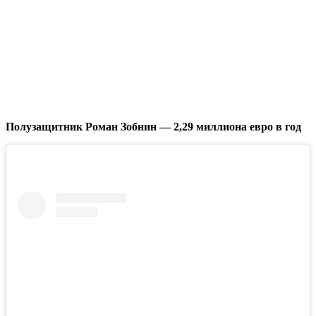
Полузащитник Роман Зобнин — 2,29 миллиона евро в год