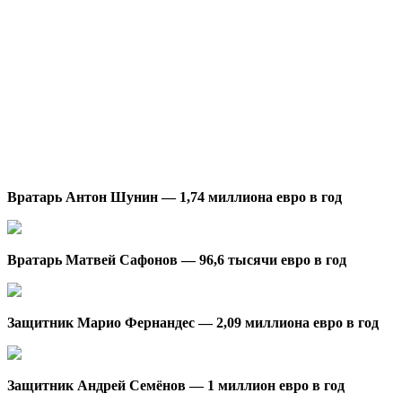
Вратарь Антон Шунин — 1,74 миллиона евро в год
Вратарь Матвей Сафонов — 96,6 тысячи евро в год
Защитник Марио Фернандес — 2,09 миллиона евро в год
Защитник Андрей Семёнов — 1 миллион евро в год