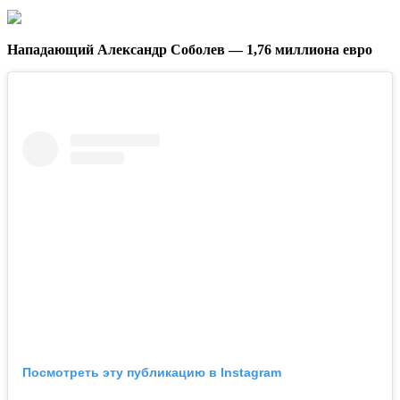
Нападающий Александр Соболев — 1,76 миллиона евро
Посмотреть эту публикацию в Instagram