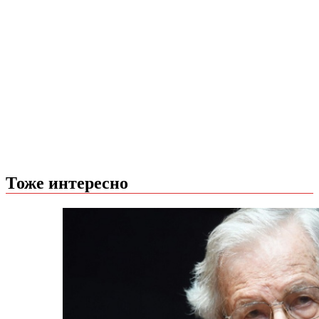
Тоже интересно