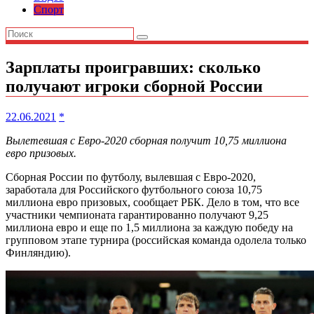
Спорт
Зарплаты проигравших: сколько
получают игроки сборной России
22.06.2021
*
Вылетевшая с Евро-2020 сборная получит 10,75 миллиона
евро призовых.
Сборная России по футболу, вылевшая с Евро-2020,
заработала для Российского футбольного союза 10,75
миллиона евро призовых, сообщает РБК. Дело в том, что все
участники чемпионата гарантированно получают 9,25
миллиона евро и еще по 1,5 миллиона за каждую победу на
групповом этапе турнира (российская команда одолела только
Финляндию).