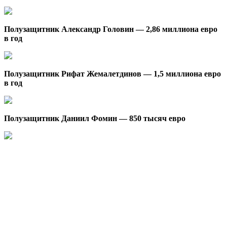
Полузащитник Александр Головин — 2,86 миллиона евро
в год
Полузащитник Рифат Жемалетдинов — 1,5 миллиона евро
в год
Полузащитник Даниил Фомин — 850 тысяч евро