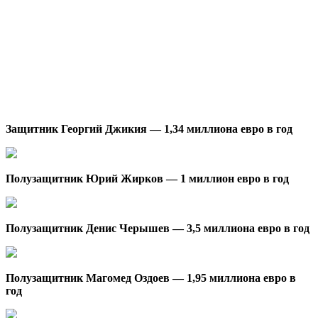
Защитник Георгий Джикия — 1,34 миллиона евро в год
Полузащитник Юрий Жирков — 1 миллион евро в год
Полузащитник Денис Черышев — 3,5 миллиона евро в год
Полузащитник Магомед Оздоев — 1,95 миллиона евро в
год