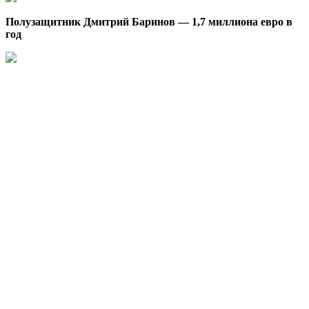
Полузащитник Дмитрий Баринов — 1,7 миллиона евро в
год