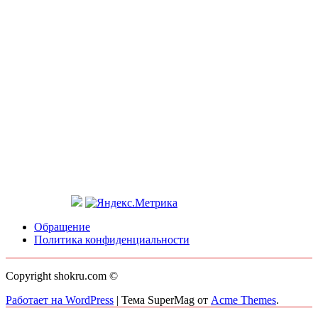
Обращение
Политика конфиденциальности
Copyright shokru.com ©
Работает на WordPress
|
Тема SuperMag от
Acme Themes
.