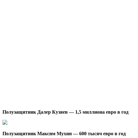
Полузащитник Далер Кузяев — 1,5 миллиона евро в год
Полузащитник Максим Мухин — 600 тысяч евро в год