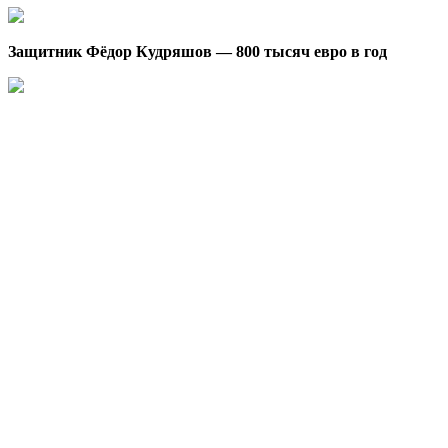
Защитник Фёдор Кудряшов — 800 тысяч евро в год