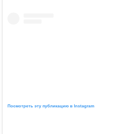
Посмотреть эту публикацию в Instagram