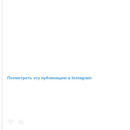
Посмотреть эту публикацию в Instagram