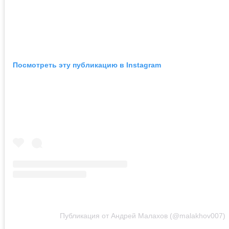
Посмотреть эту публикацию в Instagram
Публикация от Андрей Малахов (@malakhov007)