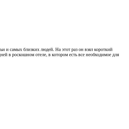
и и самых близких людей. На этот раз он взял короткий
ней в роскошном отеле, в котором есть все необходимое для