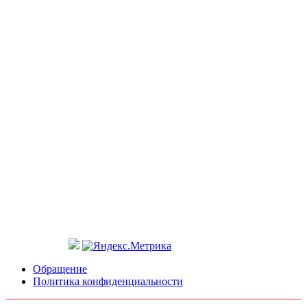
Обращение
Политика конфиденциальности