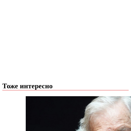
Тоже интересно