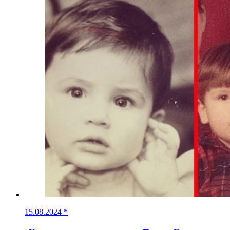
15.08.2024
*