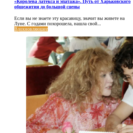
«Королева латекса и эпатажа». Путь от Харьковского
общежития до большой сцены
Если вы не знаете эту красавицу, значит вы живете на
Луне. С годами похорошела, нашла свой...
Вдохновляющее