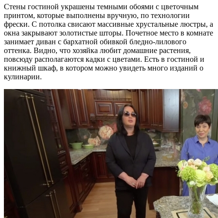
Стены гостиной украшены темными обоями с цветочным
принтом, которые выполнены вручную, по технологии
фрески. С потолка свисают массивные хрустальные люстры, а
окна закрывают золотистые шторы. Почетное место в комнате
занимает диван с бархатной обивкой бледно-лилового
оттенка. Видно, что хозяйка любит домашние растения,
повсюду располагаются кадки с цветами. Есть в гостиной и
книжный шкаф, в котором можно увидеть много изданий о
кулинарии.