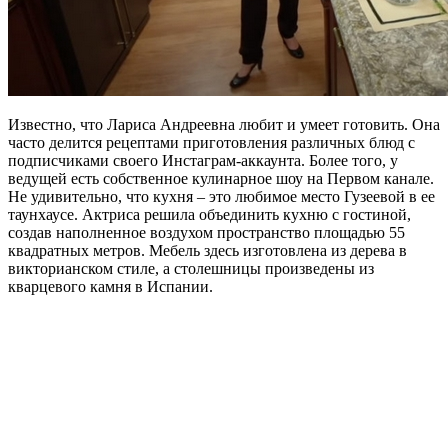
Известно, что Лариса Андреевна любит и умеет готовить. Она
часто делится рецептами приготовления различных блюд с
подписчиками своего Инстаграм-аккаунта. Более того, у
ведущей есть собственное кулинарное шоу на Первом канале.
Не удивительно, что кухня – это любимое место Гузеевой в ее
таунхаусе. Актриса решила объединить кухню с гостиной,
создав наполненное воздухом пространство площадью 55
квадратных метров. Мебель здесь изготовлена из дерева в
викторианском стиле, а столешницы произведены из
кварцевого камня в Испании.