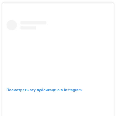
Посмотреть эту публикацию в Instagram