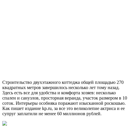
Строительство двухэтажного коттеджа общей площадью 270
квадратных метров завершилось несколько лет тому назад.
Здесь есть все для удобства и комфорта хозяев: несколько
спален и санузлов, просторная веранда, участок размером в 10
соток. Интерьеры особняка поражают изысканной роскошью.
Как пишет издание kp.ru, за все это великолепие актриса и ее
супруг заплатили не менее 60 миллионов рублей.