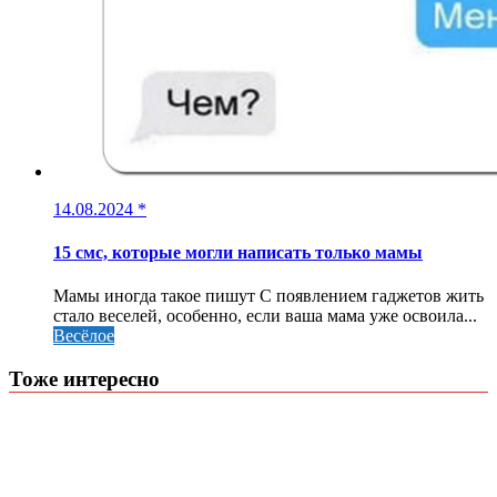
14.08.2024
*
15 смс, которые могли написать только мамы
Мамы иногда такое пишут С появлением гаджетов жить
стало веселей, особенно, если ваша мама уже освоила...
Весёлое
Тоже интересно