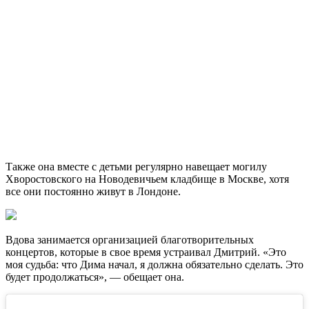
Также она вместе с детьми регулярно навещает могилу
Хворостовского на Новодевичьем кладбище в Москве, хотя
все они постоянно живут в Лондоне.
Вдова занимается организацией благотворительных
концертов, которые в свое время устраивал Дмитрий. «Это
моя судьба: что Дима начал, я должна обязательно сделать. Это
будет продолжаться», — обещает она.