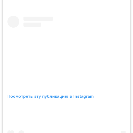
Посмотреть эту публикацию в Instagram