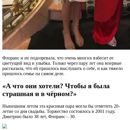
Флоранс и не подозревала, что очень многих взбесит ее
цветущий вид и улыбка. Только через пару лет она впервые
рассказала, что ей пришлось выслушать о себе, и как тяжело
пришлось семье на самом деле.
«А что они хотели? Чтобы я была
страшная и в чёрном?»
Нынешним летом эта красивая пара могла бы отметить 20-
летие со дня свадьбы. Торжество состоялось в 2001 году,
Дмитрию было 38 лет, Флоранс – 30.