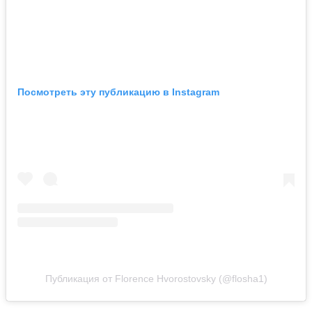
Посмотреть эту публикацию в Instagram
Публикация от Florence Hvorostovsky (@flosha1)