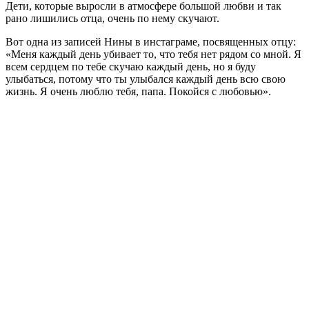
Дети, которые выросли в атмосфере большой любви и так
рано лишились отца, очень по нему скучают.
Вот одна из записей Нины в инстаграме, посвященных отцу:
«Меня каждый день убивает то, что тебя нет рядом со мной. Я
всем сердцем по тебе скучаю каждый день, но я буду
улыбаться, потому что ты улыбался каждый день всю свою
жизнь. Я очень люблю тебя, папа. Покойся с любовью».