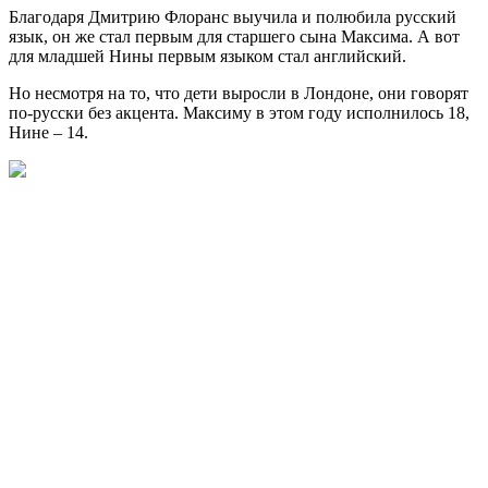
Благодаря Дмитрию Флоранс выучила и полюбила русский
язык, он же стал первым для старшего сына Максима. А вот
для младшей Нины первым языком стал английский.
Но несмотря на то, что дети выросли в Лондоне, они говорят
по-русски без акцента. Максиму в этом году исполнилось 18,
Нине – 14.