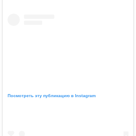
Посмотреть эту публикацию в Instagram