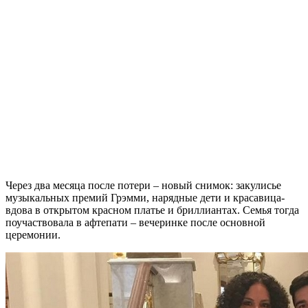
Через два месяца после потери – новый снимок: закулисье
музыкальных премий Грэмми, нарядные дети и красавица-
вдова в открытом красном платье и бриллиантах. Семья тогда
поучаствовала в афтепати – вечеринке после основной
церемонии.