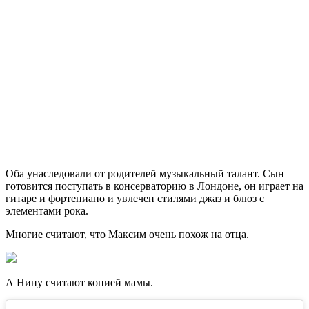
Оба унаследовали от родителей музыкальный талант. Сын
готовится поступать в консерваторию в Лондоне, он играет на
гитаре и фортепиано и увлечен стилями джаз и блюз с
элементами рока.
Многие считают, что Максим очень похож на отца.
А Нину считают копией мамы.