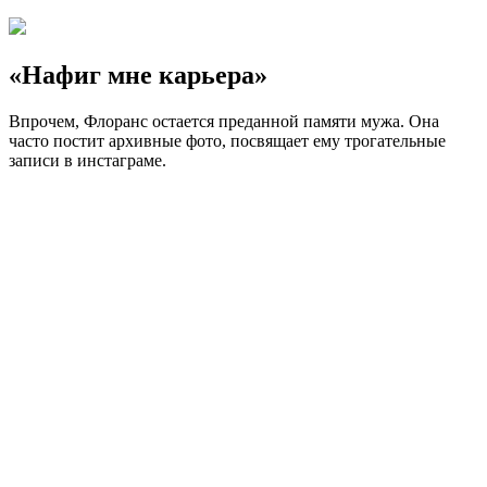
«Нафиг мне карьера»
Впрочем, Флоранс остается преданной памяти мужа. Она
часто постит архивные фото, посвящает ему трогательные
записи в инстаграме.