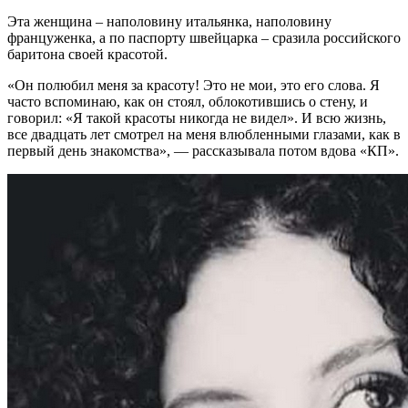
Эта женщина – наполовину итальянка, наполовину
француженка, а по паспорту швейцарка – сразила российского
баритона своей красотой.
«Он полюбил меня за красоту! Это не мои, это его слова. Я
часто вспоминаю, как он стоял, облокотившись о стену, и
говорил: «Я такой красоты никогда не видел». И всю жизнь,
все двадцать лет смотрел на меня влюбленными глазами, как в
первый день знакомства», — рассказывала потом вдова «КП».