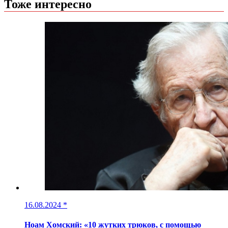
Тоже интересно
16.08.2024
*
Ноам Хомский: «10 жутких трюков, с помощью