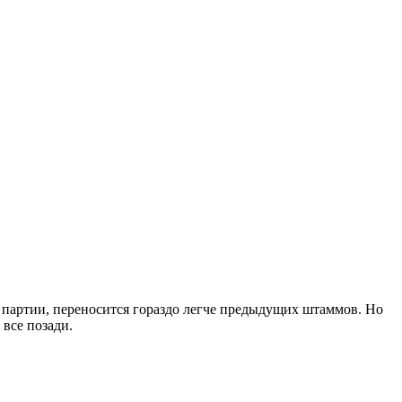
 партии, переносится гораздо легче предыдущих штаммов. Но
 все позади.