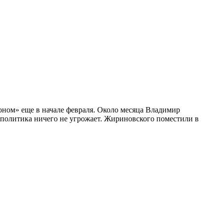
ном» еще в начале февраля. Около месяца Владимир
ю политика ничего не угрожает. Жириновского поместили в