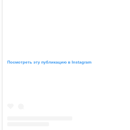
Посмотреть эту публикацию в Instagram