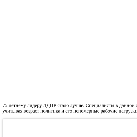
75-летнему лидеру ЛДПР стало лучше. Специалисты в данной о
учитывая возраст политика и его непомерные рабочие нагрузки,