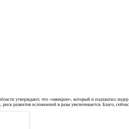
бласти утверждают, что «омикрон», который и подхватил лидер
 риск развития осложнений в разы увеличивается. Благо, сейчас