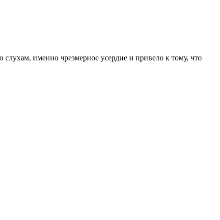
 слухам, именно чрезмерное усердие и привело к тому, что