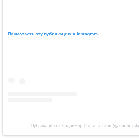
Посмотреть эту публикацию в Instagram
Публикация от Владимир Жириновский (@zhirinovski