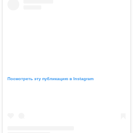
Посмотреть эту публикацию в Instagram