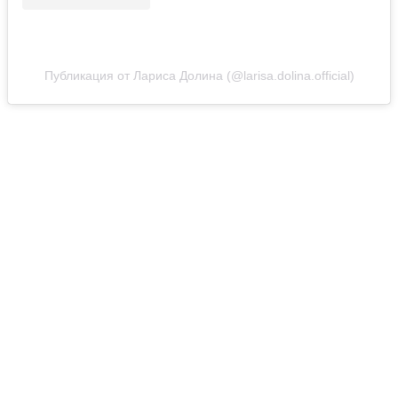
Публикация от Лариса Долина (@larisa.dolina.official)