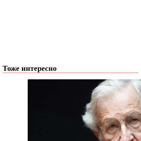
Тоже интересно