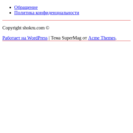
Обращение
Политика конфиденциальности
Copyright shokru.com ©
Работает на WordPress
|
Тема SuperMag от
Acme Themes
.