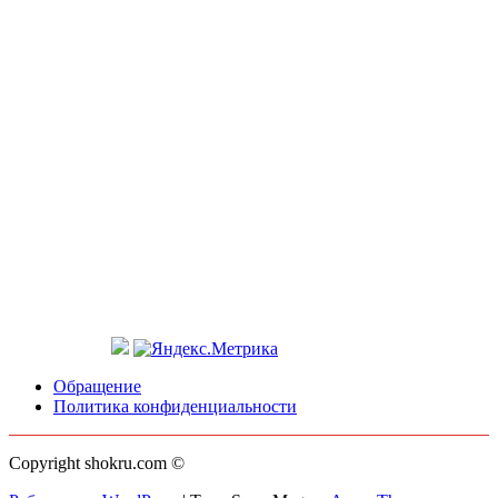
Обращение
Политика конфиденциальности
Copyright shokru.com ©