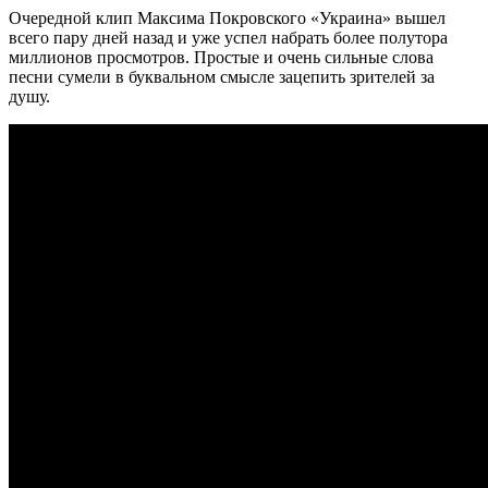
Очередной клип Максима Покровского «Украина» вышел
всего пару дней назад и уже успел набрать более полутора
миллионов просмотров. Простые и очень сильные слова
песни сумели в буквальном смысле зацепить зрителей за
душу.