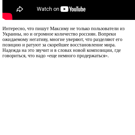
Интересно, что пишут Максиму не только пользователи из
Украины, но и огромное количество россиян. Вопреки
ожидаемому негативу, многие уверяют, что разделяют его
позицию и ратуют за скорейшее восстановление мира.
Надежда на это звучит и в словах новой композиции, где
говориться, что надо «еще немного продержаться».