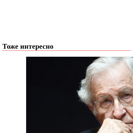
Тоже интересно