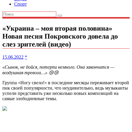
Спорт
«Украина – моя вторая половина»
Новая песня Покровского довела до
слез зрителей (видео)
15.06.2022
*
«Сынок, не бойся, потерпи немного. Она закончится —
воздушная тревога…» 😢😢
Группа «Ногу свело!» в последние месяцы переживает второй
пик своей популярности, что неудивительно, ведь музыканты
успели представить уже несколько новых композиций на
самые злободневные темы.