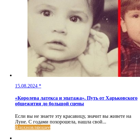
15.08.2024
*
«Королева латекса и эпатажа». Путь от Харьковского
общежития до большой сцены
Если вы не знаете эту красавицу, значит вы живете на
Луне. С годами похорошела, нашла свой...
Вдохновляющее