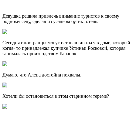
Девушка решила привлечь внимание туристов к своему
родному селу, сделав из усадьбы бутик- отель.
Сегодня иностранцы могут останавливаться в доме, который
когда- то принадлежал купчихе Устиньи Росковой, которая
занималась производством баранок.
Думаю, что Алена достойна похвалы.
Хотели бы остановиться в этом старинном тереме?