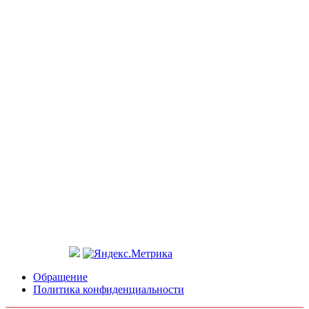
Обращение
Политика конфиденциальности