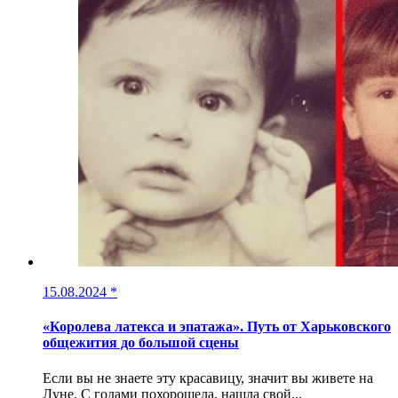
15.08.2024
*
«Королева латекса и эпатажа». Путь от Харьковского
общежития до большой сцены
Если вы не знаете эту красавицу, значит вы живете на
Луне. С годами похорошела, нашла свой...