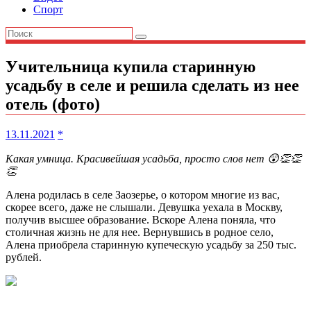
Спорт
Учительница купила старинную
усадьбу в селе и решила сделать из нее
отель (фото)
13.11.2021
*
Какая умница. Красивейшая усадьба, просто слов нет 😲👏👏
👏
Алена родилась в селе Заозерье, о котором многие из вас,
скорее всего, даже не слышали. Девушка уехала в Москву,
получив высшее образование. Вскоре Алена поняла, что
столичная жизнь не для нее. Вернувшись в родное село,
Алена приобрела старинную купеческую усадьбу за 250 тыс.
рублей.