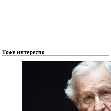
Тоже интересно