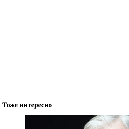
Тоже интересно