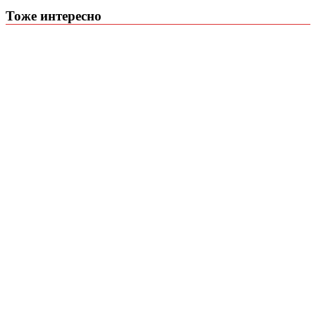
Тоже интересно