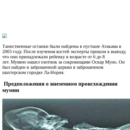
Таинственные останки были найдены в пустыне Атакама в
2003 году. После изучения костей эксперты пришли к выводу,
что они принадлежали ребенку в возрасте от 6 до 8
лет. Мумию нашел охотник за сокровищами Оскар Муно. Он
был найден в заброшенной церкви в заброшенном
шахтерском городке Ла-Нория.
Предположения о внеземном происхождении
мумии