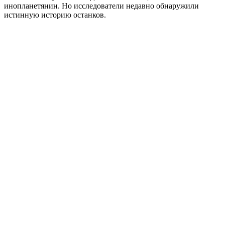
инопланетянин. Но исследователи недавно обнаружили
истинную историю останков.