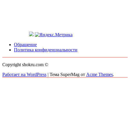
Обращение
Политика конфиденциальности
Copyright shokru.com ©
Работает на WordPress
|
Тема SuperMag от
Acme Themes
.