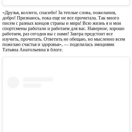
«Друзья, коллеги, спасибо! За теплые слова, пожелания,
добро! Признаюсь, пока еще не все прочитала. Так много
писем с разных концов страны и мира! Всю жизнь я и мои
спортсмены работали и работаем для вас. Наверное, хорошо
работаем, раз сегодня вы с нами! Завтра предстоит все
изучить, прочитать. Ответить не обещаю, но мысленно всем
пожелаю счастья и здоровья», — поделилась эмоциями
Татьяна Анатольевна в блоге.