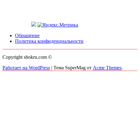
Обращение
Политика конфиденциальности
Copyright shokru.com ©
Работает на WordPress
|
Тема SuperMag от
Acme Themes
.