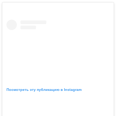
Посмотреть эту публикацию в Instagram