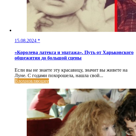
15.08.2024
*
«Королева латекса и эпатажа». Путь от Харьковского
общежития до большой сцены
Если вы не знаете эту красавицу, значит вы живете на
Луне. С годами похорошела, нашла свой...
Вдохновляющее