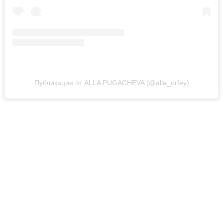
Публикация от ALLA PUGACHEVA (@alla_orfey)