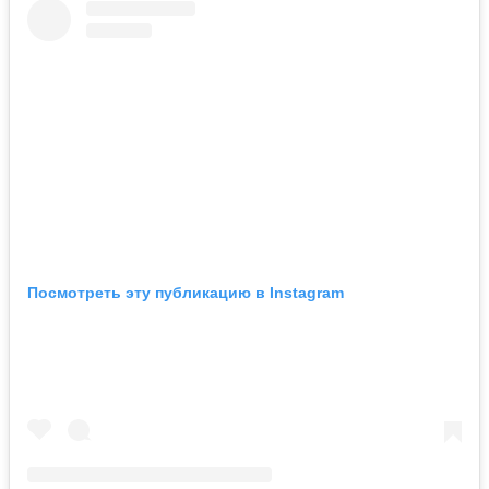
Посмотреть эту публикацию в Instagram