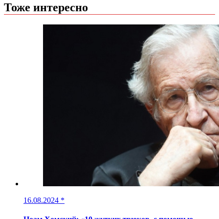
Тоже интересно
16.08.2024
*