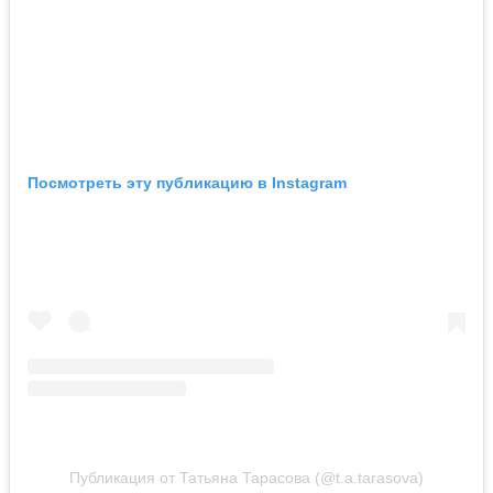
Посмотреть эту публикацию в Instagram
Публикация от Татьяна Тарасова (@t.a.tarasova)