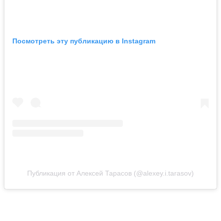
Посмотреть эту публикацию в Instagram
Публикация от Алексей Тарасов (@alexey.i.tarasov)