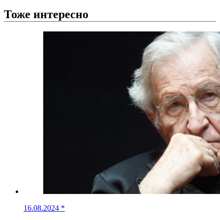
Тоже интересно
16.08.2024
*