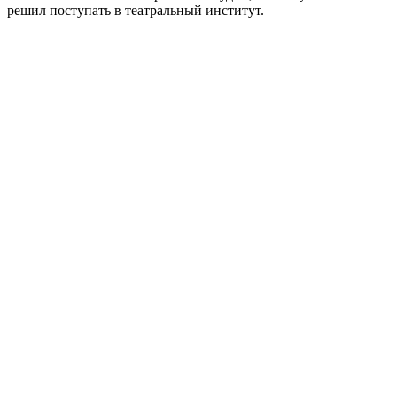
решил поступать в театральный институт.