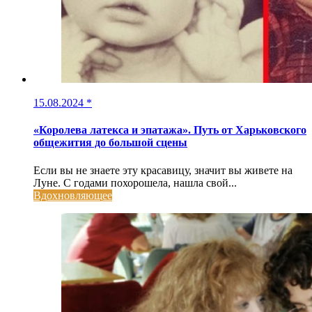
15.08.2024
*
«Королева латекса и эпатажа». Путь от Харьковского
общежития до большой сцены
Если вы не знаете эту красавицу, значит вы живете на
Луне. С годами похорошела, нашла свой...
Вдохновляющее