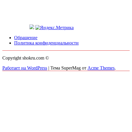
Обращение
Политика конфиденциальности
Copyright shokru.com ©
Работает на WordPress
|
Тема SuperMag от
Acme Themes
.