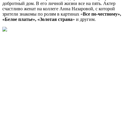
добротный дом. В его личной жизни все на пять. Актер
счастливо женат на коллеге Анна Назаровой, с которой
зрители знакомы по ролям в картинах «
Все по-честному»,
«Белое платье», «Золотая страна
» и другим.