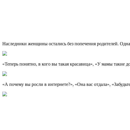
Наследники женщины остались без попечения родителей. Однак
«Теперь понятно, в кого вы такая красавица», «У мамы такие д
«А почему вы росли в интернете?», «Она вас отдала», «Забудьт