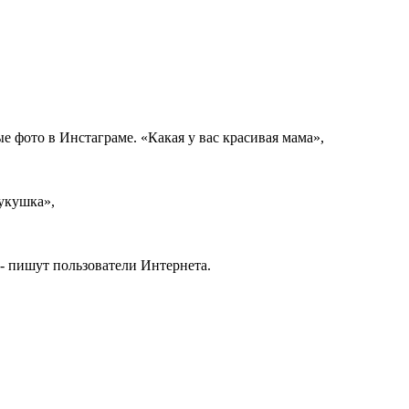
 фото в Инстаграме. «Какая у вас красивая мама»,
Кукушка»,
,- пишут пользователи Интернета.