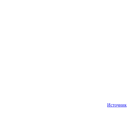
Источник