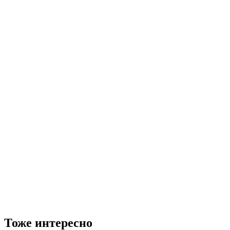
Тоже интересно