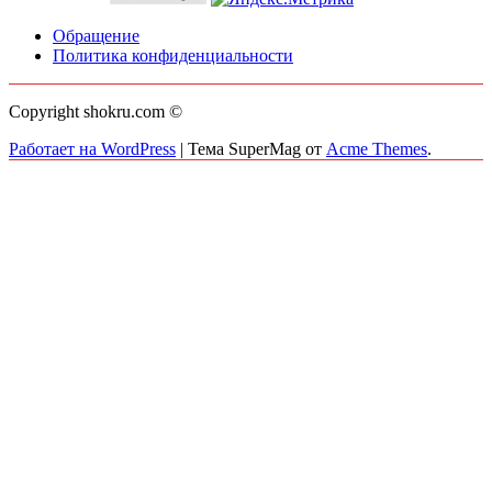
Обращение
Политика конфиденциальности
Copyright shokru.com ©
Работает на WordPress
|
Тема SuperMag от
Acme Themes
.