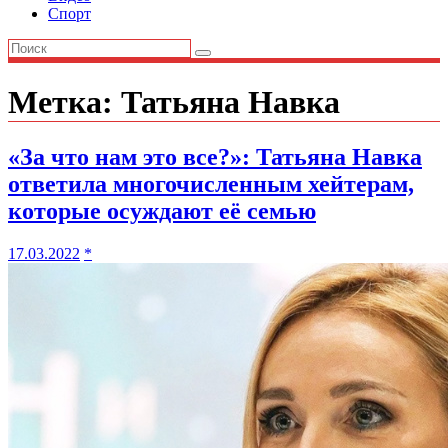
Спорт
Метка:
Татьяна Навка
«За что нам это все?»: Татьяна Навка
ответила многочисленным хейтерам,
которые осуждают её семью
17.03.2022
*