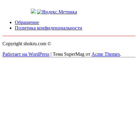
Обращение
Политика конфиденциальности
Copyright shokru.com ©
Работает на WordPress
|
Тема SuperMag от
Acme Themes
.