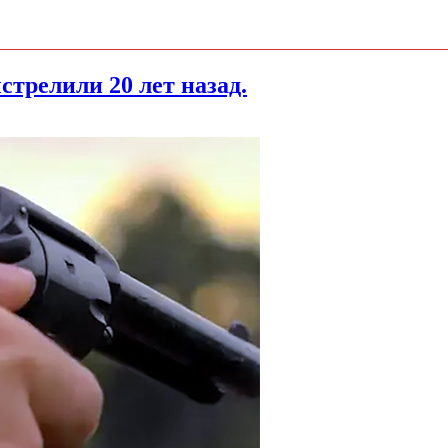
стрелили 20 лет назад.