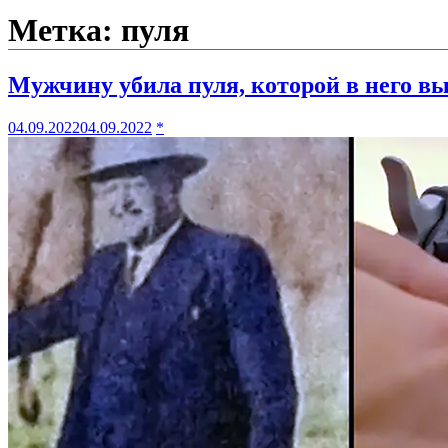
Метка:
пуля
Мужчину убила пуля, которой в него вы
04.09.2022
04.09.2022
*