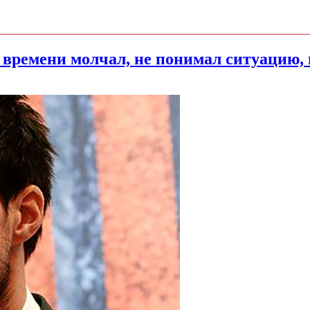
 времени молчал, не понимал ситуацию,