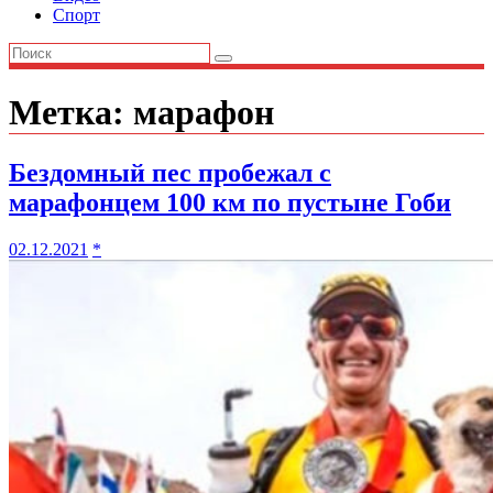
Спорт
Метка:
марафон
Бездомный пес пробежал с
марафонцем 100 км по пустыне Гоби
02.12.2021
*