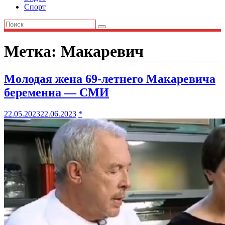
Спорт
Метка:
Макаревич
Молодая жена 69-летнего Макаревича
беременна — СМИ
22.05.2023
22.06.2023
*