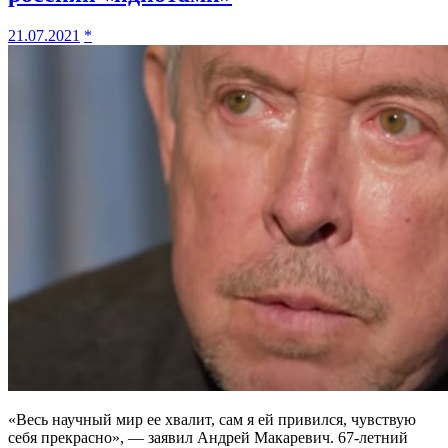
21.07.2021
*
«Весь научный мир ее хвалит, сам я ей привился, чувствую
себя прекрасно», — заявил Андрей Макаревич. 67-летний