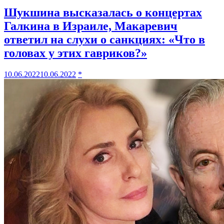
Шукшина высказалась о концертах
Галкина в Израиле, Макаревич
ответил на слухи о санкциях: «Что в
головах у этих гавриков?»
10.06.2022
10.06.2022
*