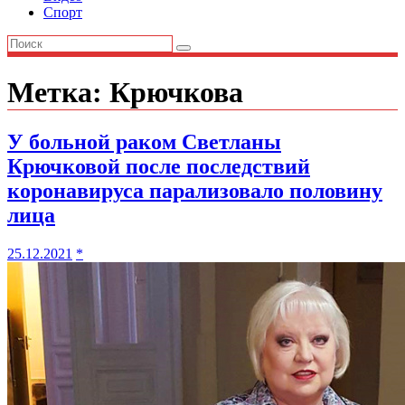
Спорт
Метка:
Крючкова
У больной раком Светланы
Крючковой после последствий
коронавируса парализовало половину
лица
25.12.2021
*