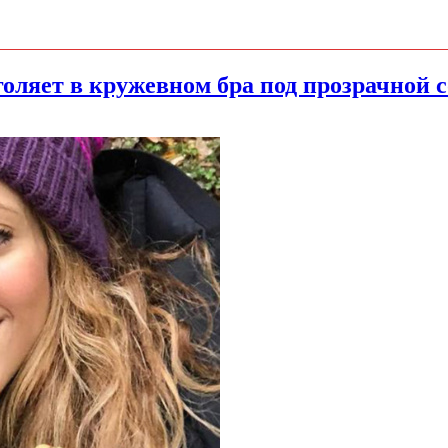
оляет в кружевном бра под прозрачной 