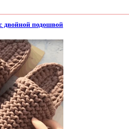
 с двойной подошвой