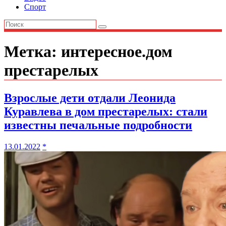
Спорт
Метка:
интересное.дом
престарелых
Взрослые дети отдали Леонида
Куравлева в дом престарелых: стали
известны печальные подробности
13.01.2022
*