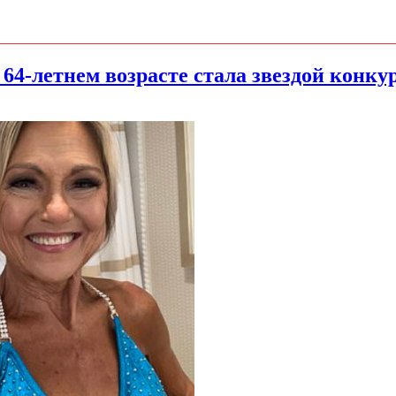
 64-летнем возрасте стала звездой конк