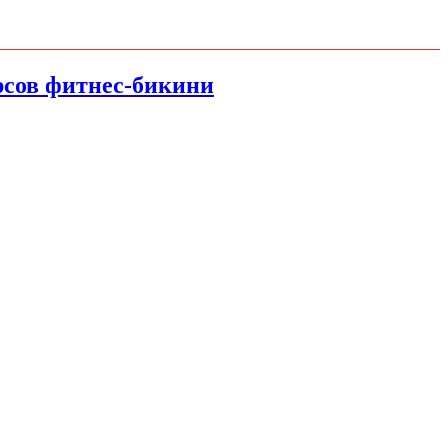
урсов фитнес-бикини